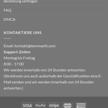
Bestellung verfolgen
FAQ
DMCA
KONTAKTIERE UNS
Email:
kontakt@leonmarkt.com
Support-Zeiten
Montag bis Freitag
8:00 - 17:00
Wir werden innerhalb von 24 Stunden antworten.
(Sie können uns auch außerhalb der Geschäftszeiten eine E-
Mail senden und wir werden innerhalb von 24 Stunden
antworten.)