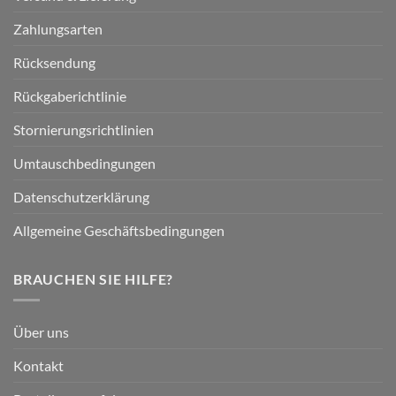
Zahlungsarten
Rücksendung
Rückgaberichtlinie
Stornierungsrichtlinien
Umtauschbedingungen
Datenschutzerklärung
Allgemeine Geschäftsbedingungen
BRAUCHEN SIE HILFE?
Über uns
Kontakt