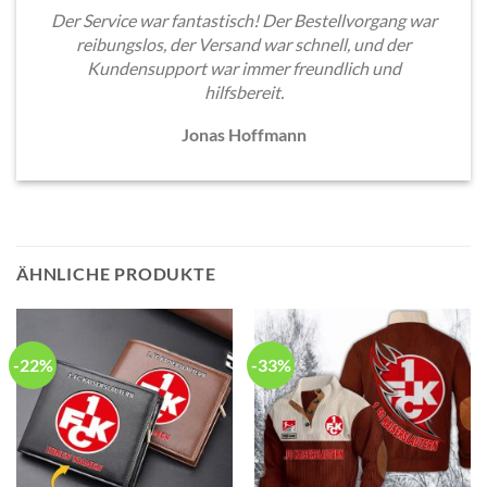
Der Service war fantastisch! Der Bestellvorgang war
reibungslos, der Versand war schnell, und der
Kundensupport war immer freundlich und
hilfsbereit.
Jonas Hoffmann
ÄHNLICHE PRODUKTE
-22%
-33%