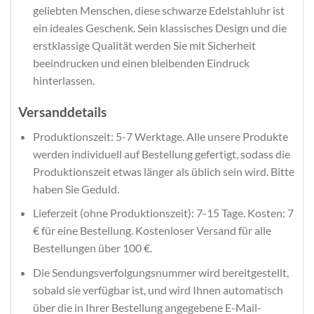
geliebten Menschen, diese schwarze Edelstahluhr ist
ein ideales Geschenk. Sein klassisches Design und die
erstklassige Qualität werden Sie mit Sicherheit
beeindrucken und einen bleibenden Eindruck
hinterlassen.
Versanddetails
Produktionszeit: 5-7 Werktage. Alle unsere Produkte
werden individuell auf Bestellung gefertigt, sodass die
Produktionszeit etwas länger als üblich sein wird. Bitte
haben Sie Geduld.
Lieferzeit (ohne Produktionszeit): 7-15 Tage. Kosten: 7
€ für eine Bestellung. Kostenloser Versand für alle
Bestellungen über 100 €.
Die Sendungsverfolgungsnummer wird bereitgestellt,
sobald sie verfügbar ist, und wird Ihnen automatisch
über die in Ihrer Bestellung angegebene E-Mail-