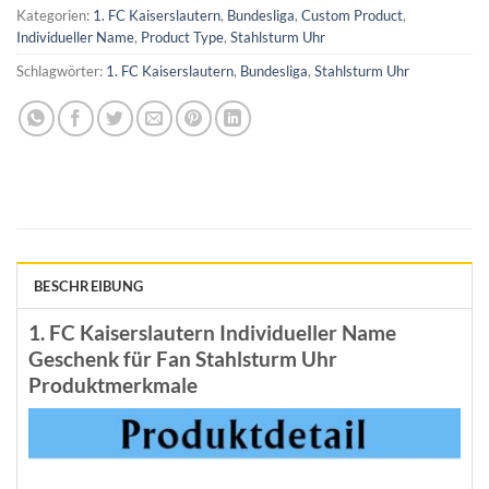
Kategorien:
1. FC Kaiserslautern
,
Bundesliga
,
Custom Product
,
Individueller Name
,
Product Type
,
Stahlsturm Uhr
Schlagwörter:
1. FC Kaiserslautern
,
Bundesliga
,
Stahlsturm Uhr
BESCHREIBUNG
1. FC Kaiserslautern Individueller Name
Geschenk für Fan Stahlsturm Uhr
Produktmerkmale