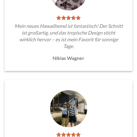
Mein neues Hawaiihemd ist fantastisch! Der Schnitt
ist großartig, und das tropische Design sticht
wirklich hervor – es ist mein Favorit für sonnige
Tage.
Niklas Wagner