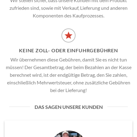
Wir stellen sicher, dass unsere Kunden mit dem Produkt
zufrieden sind, sowie mit Verkauf, Lieferung und anderen
Komponenten des Kaufprozesses.
KEINE ZOLL- ODER EINFUHRGEBÜHREN
Wir übernehmen diese Gebühren, damit Sie es nicht tun
müssen! Der Gesamtbetrag, der beim Bezahlen an der Kasse
berechnet wird, ist der endgültige Betrag, den Sie zahlen,
einschließlich Mehrwertsteuer, ohne zusätzliche Gebühren
bei der Lieferung!
DAS SAGEN UNSERE KUNDEN