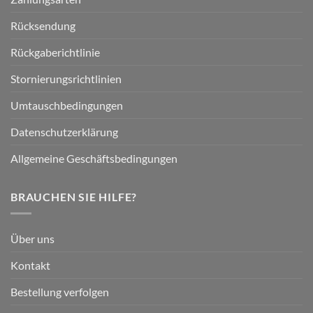
Rücksendung
Rückgaberichtlinie
Stornierungsrichtlinien
Umtauschbedingungen
Datenschutzerklärung
Allgemeine Geschäftsbedingungen
BRAUCHEN SIE HILFE?
Über uns
Kontakt
Bestellung verfolgen