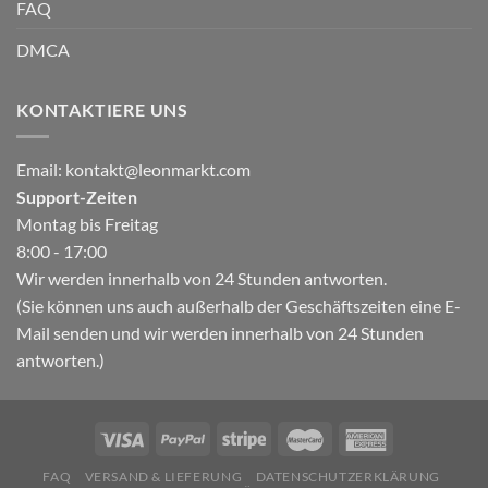
FAQ
DMCA
KONTAKTIERE UNS
Email:
kontakt@leonmarkt.com
Support-Zeiten
Montag bis Freitag
8:00 - 17:00
Wir werden innerhalb von 24 Stunden antworten.
(Sie können uns auch außerhalb der Geschäftszeiten eine E-
Mail senden und wir werden innerhalb von 24 Stunden
antworten.)
FAQ
VERSAND & LIEFERUNG
DATENSCHUTZERKLÄRUNG