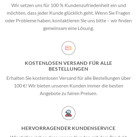
Wir setzen uns für 100 % Kundenzufriedenheit ein und
möchten, dass jeder Kunde glücklich geht. Wenn Sie Fragen
oder Probleme haben, kontaktieren Sie uns bitte – wir finden
gemeinsam eine Lösung.
KOSTENLOSEN VERSAND FÜR ALLE
BESTELLUNGEN
Erhalten Sie kostenlosen Versand für alle Bestellungen über
100 €! Wir bieten unseren Kunden immer die besten
Angebote zu fairen Preisen.
HERVORRAGENDER KUNDENSERVICE