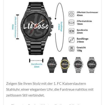
Zeigen Sie Ihren Stolz mit der 1. FC Kaiserslautern
Stahluhr, einer eleganten Uhr, die Fantreue nahtlos mit
zeitlosem Stil verbindet.