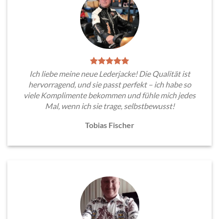
Ich liebe meine neue Lederjacke! Die Qualität ist
hervorragend, und sie passt perfekt – ich habe so
viele Komplimente bekommen und fühle mich jedes
Mal, wenn ich sie trage, selbstbewusst!
Tobias Fischer