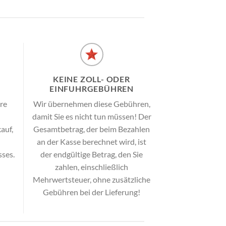
KEINE ZOLL- ODER
EINFUHRGEBÜHREN
ere
Wir übernehmen diese Gebühren,
damit Sie es nicht tun müssen! Der
auf,
Gesamtbetrag, der beim Bezahlen
an der Kasse berechnet wird, ist
ses.
der endgültige Betrag, den Sie
zahlen, einschließlich
Mehrwertsteuer, ohne zusätzliche
Gebühren bei der Lieferung!