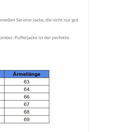
ießen Sie eine Jacke, die nicht nur gut
omber-Pufferjacke ist der perfekte