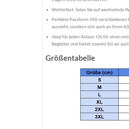
Wetterfest: Seien Sie auf wechselnde 
Perfekte Passform: Mit verschiedenen Gr
aussieht, sondern sich auch an Ihren K
Ideal für jeden Anlass: Ob für einen e
Begleiter und bietet sowohl Stil als au
Größentabelle