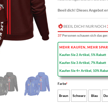
Beeil dich! Dieses Angebot e
BEEIL DICH! NUR NOCH
36
Personen schauen sich das ger
MEHR KAUFEN, MEHR SPAR
Kaufen Sie 2 Artikel, 5% Rabatt
Kaufen Sie 3 Artikel, 7% Rabatt
Kaufen Sie 4+ Artikel, 10% Raba
Farbe
*
Braun
Schwarz
Blau
Du