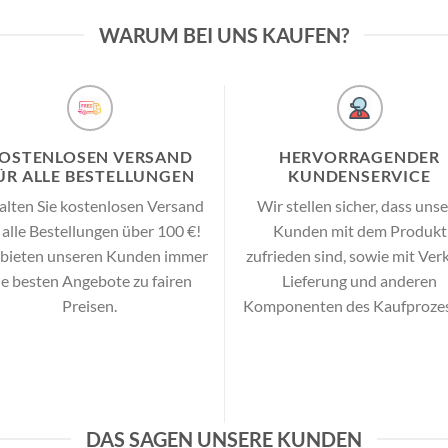
WARUM BEI UNS KAUFEN?
OSTENLOSEN VERSAND
HERVORRAGENDER
ÜR ALLE BESTELLUNGEN
KUNDENSERVICE
alten Sie kostenlosen Versand
Wir stellen sicher, dass uns
 alle Bestellungen über 100 €!
Kunden mit dem Produkt
 bieten unseren Kunden immer
zufrieden sind, sowie mit Verk
ie besten Angebote zu fairen
Lieferung und anderen
Preisen.
Komponenten des Kaufprozes
DAS SAGEN UNSERE KUNDEN