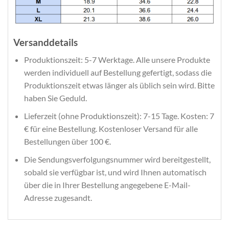
Versanddetails
Produktionszeit: 5-7 Werktage. Alle unsere Produkte
werden individuell auf Bestellung gefertigt, sodass die
Produktionszeit etwas länger als üblich sein wird. Bitte
haben Sie Geduld.
Lieferzeit (ohne Produktionszeit): 7-15 Tage. Kosten: 7
€ für eine Bestellung. Kostenloser Versand für alle
Bestellungen über 100 €.
Die Sendungsverfolgungsnummer wird bereitgestellt,
sobald sie verfügbar ist, und wird Ihnen automatisch
über die in Ihrer Bestellung angegebene E-Mail-
Adresse zugesandt.