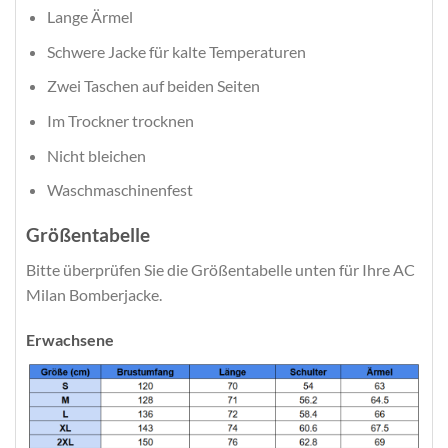
Lange Ärmel
Schwere Jacke für kalte Temperaturen
Zwei Taschen auf beiden Seiten
Im Trockner trocknen
Nicht bleichen
Waschmaschinenfest
Größentabelle
Bitte überprüfen Sie die Größentabelle unten für Ihre AC
Milan Bomberjacke.
Erwachsene