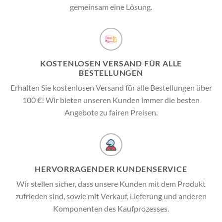
gemeinsam eine Lösung.
KOSTENLOSEN VERSAND FÜR ALLE
BESTELLUNGEN
Erhalten Sie kostenlosen Versand für alle Bestellungen über
100 €! Wir bieten unseren Kunden immer die besten
Angebote zu fairen Preisen.
HERVORRAGENDER KUNDENSERVICE
Wir stellen sicher, dass unsere Kunden mit dem Produkt
zufrieden sind, sowie mit Verkauf, Lieferung und anderen
Komponenten des Kaufprozesses.