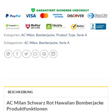
Kategorien:
AC Milan
,
Bomberjacke
,
Product Type
,
Serie A
Schlagwörter:
AC Milan
,
Bomberjacke
,
Serie A
BESCHREIBUNG
AC Milan Schwarz Rot Hawaiian Bomberjacke
Produktfunktionen