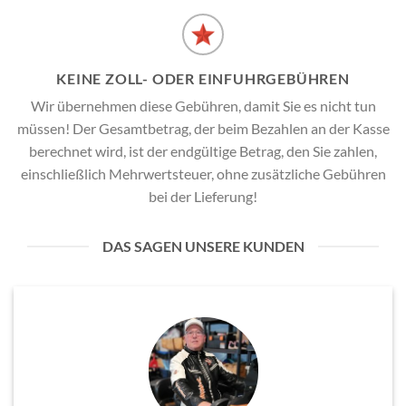
KEINE ZOLL- ODER EINFUHRGEBÜHREN
Wir übernehmen diese Gebühren, damit Sie es nicht tun
müssen! Der Gesamtbetrag, der beim Bezahlen an der Kasse
berechnet wird, ist der endgültige Betrag, den Sie zahlen,
einschließlich Mehrwertsteuer, ohne zusätzliche Gebühren
bei der Lieferung!
DAS SAGEN UNSERE KUNDEN