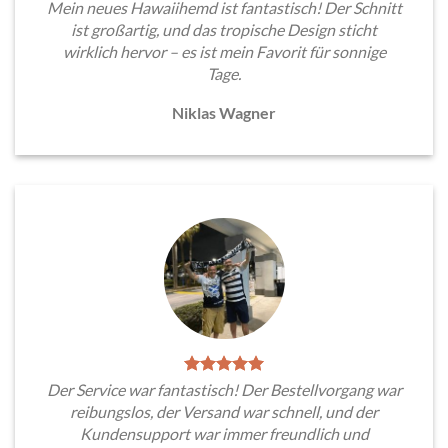
Mein neues Hawaiihemd ist fantastisch! Der Schnitt
ist großartig, und das tropische Design sticht
wirklich hervor – es ist mein Favorit für sonnige
Tage.
Niklas Wagner
Der Service war fantastisch! Der Bestellvorgang war
reibungslos, der Versand war schnell, und der
Kundensupport war immer freundlich und