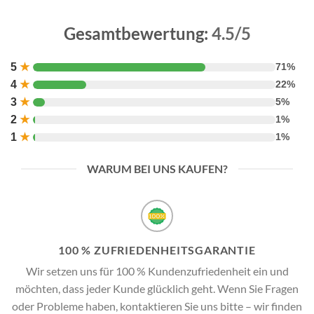
Gesamtbewertung:
4.5/5
5
★
71%
4
★
22%
3
★
5%
2
★
1%
1
★
1%
WARUM BEI UNS KAUFEN?
100 % ZUFRIEDENHEITSGARANTIE
Wir setzen uns für 100 % Kundenzufriedenheit ein und
möchten, dass jeder Kunde glücklich geht. Wenn Sie Fragen
oder Probleme haben, kontaktieren Sie uns bitte – wir finden