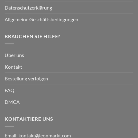
Datenschutzerklärung
Allgemeine Geschäftsbedingungen
BRAUCHEN SIE HILFE?
Über uns
Kontakt
Bestellung verfolgen
FAQ
DMCA
KONTAKTIERE UNS
Email:
kontakt@leonmarkt.com