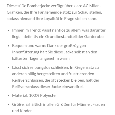
Diese süße Bomberjacke verfügt über klare AC Milan-
Grafiken, die Ihre Fangemeinde stolz zur Schau stellen,
sodass niemand Ihre Loyalität in Frage stellen kann.
Immer im Trend: Passt nahtlos zu allem, was darunter
liegt – definitiv ein Grundbestandteil der Garderobe.
Bequem und warm: Dank der großzügigen
Innenfütterung hält Sie diese Jacke selbst an den
kältesten Tagen angenehm warm.
Lässt sich reibungslos schließen: Im Gegensatz zu
anderen billig hergestellten und frustrierenden
Reißverschlüssen, die oft stecken bleiben, hält der
Reißverschluss dieser Jacke einwandfrei.
Material: 100% Polyester
Größe: Erhältlich in allen Größen für Männer, Frauen
und Kinder.