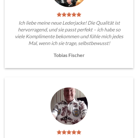
Ich liebe meine neue Lederjacke! Die Qualität ist
hervorragend, und sie passt perfekt – ich habe so
viele Komplimente bekommen und fühle mich jedes
Mal, wenn ich sie trage, selbstbewusst!
Tobias Fischer