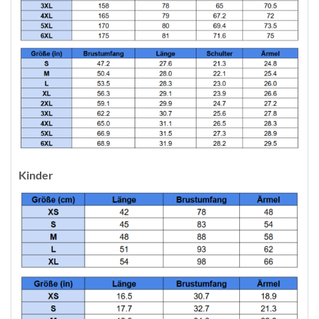
Kinder