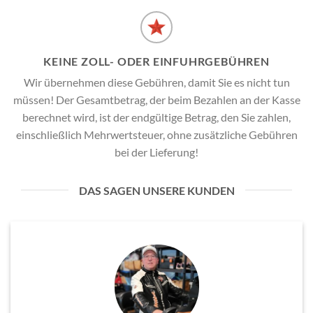
KEINE ZOLL- ODER EINFUHRGEBÜHREN
Wir übernehmen diese Gebühren, damit Sie es nicht tun
müssen! Der Gesamtbetrag, der beim Bezahlen an der Kasse
berechnet wird, ist der endgültige Betrag, den Sie zahlen,
einschließlich Mehrwertsteuer, ohne zusätzliche Gebühren
bei der Lieferung!
DAS SAGEN UNSERE KUNDEN