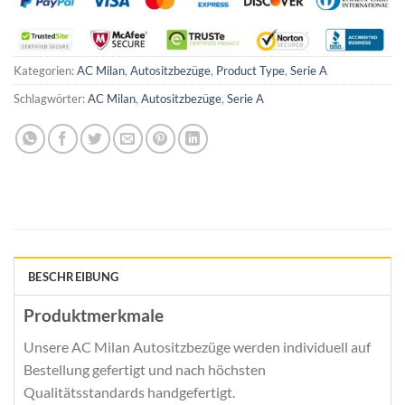
Kategorien:
AC Milan
,
Autositzbezüge
,
Product Type
,
Serie A
Schlagwörter:
AC Milan
,
Autositzbezüge
,
Serie A
BESCHREIBUNG
Produktmerkmale
Unsere AC Milan Autositzbezüge werden individuell auf
Bestellung gefertigt und nach höchsten
Qualitätsstandards handgefertigt.