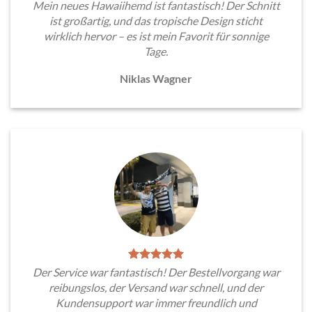
Mein neues Hawaiihemd ist fantastisch! Der Schnitt
ist großartig, und das tropische Design sticht
wirklich hervor – es ist mein Favorit für sonnige
Tage.
Niklas Wagner
Der Service war fantastisch! Der Bestellvorgang war
reibungslos, der Versand war schnell, und der
Kundensupport war immer freundlich und