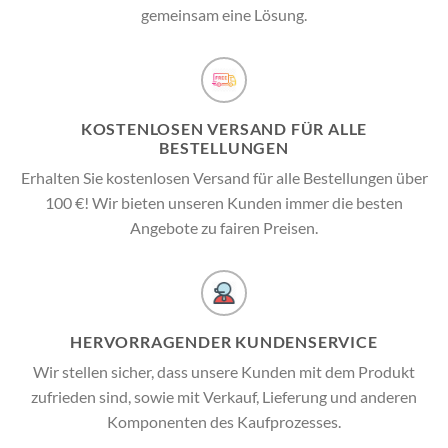
gemeinsam eine Lösung.
KOSTENLOSEN VERSAND FÜR ALLE
BESTELLUNGEN
Erhalten Sie kostenlosen Versand für alle Bestellungen über
100 €! Wir bieten unseren Kunden immer die besten
Angebote zu fairen Preisen.
HERVORRAGENDER KUNDENSERVICE
Wir stellen sicher, dass unsere Kunden mit dem Produkt
zufrieden sind, sowie mit Verkauf, Lieferung und anderen
Komponenten des Kaufprozesses.