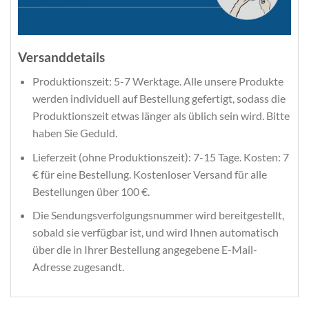
Versanddetails
Produktionszeit: 5-7 Werktage. Alle unsere Produkte
werden individuell auf Bestellung gefertigt, sodass die
Produktionszeit etwas länger als üblich sein wird. Bitte
haben Sie Geduld.
Lieferzeit (ohne Produktionszeit): 7-15 Tage. Kosten: 7
€ für eine Bestellung. Kostenloser Versand für alle
Bestellungen über 100 €.
Die Sendungsverfolgungsnummer wird bereitgestellt,
sobald sie verfügbar ist, und wird Ihnen automatisch
über die in Ihrer Bestellung angegebene E-Mail-
Adresse zugesandt.