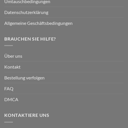
Umtauschbedingungen
Datenschutzerklärung
Allgemeine Geschäftsbedingungen
BRAUCHEN SIE HILFE?
Über uns
Kontakt
Bestellung verfolgen
FAQ
DMCA
KONTAKTIERE UNS