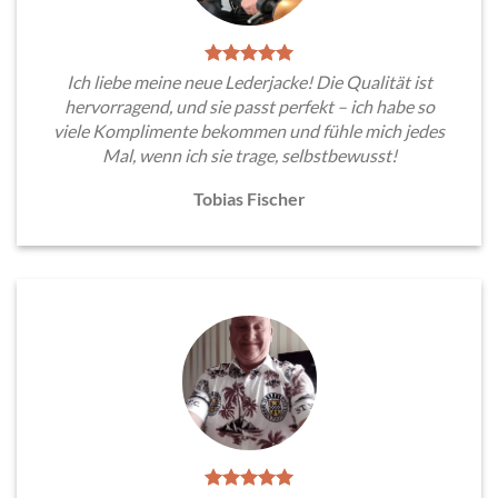
Ich liebe meine neue Lederjacke! Die Qualität ist
hervorragend, und sie passt perfekt – ich habe so
viele Komplimente bekommen und fühle mich jedes
Mal, wenn ich sie trage, selbstbewusst!
Tobias Fischer