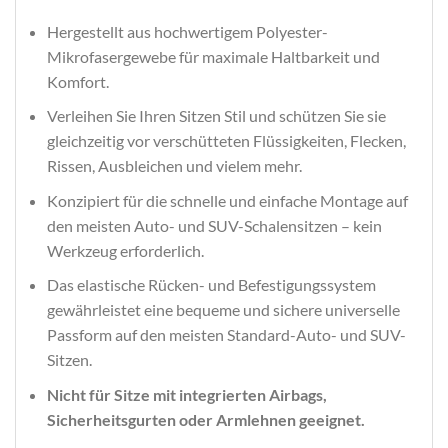
Hergestellt aus hochwertigem Polyester-
Mikrofasergewebe für maximale Haltbarkeit und
Komfort.
Verleihen Sie Ihren Sitzen Stil und schützen Sie sie
gleichzeitig vor verschütteten Flüssigkeiten, Flecken,
Rissen, Ausbleichen und vielem mehr.
Konzipiert für die schnelle und einfache Montage auf
den meisten Auto- und SUV-Schalensitzen – kein
Werkzeug erforderlich.
Das elastische Rücken- und Befestigungssystem
gewährleistet eine bequeme und sichere universelle
Passform auf den meisten Standard-Auto- und SUV-
Sitzen.
Nicht für Sitze mit integrierten Airbags,
Sicherheitsgurten oder Armlehnen geeignet.