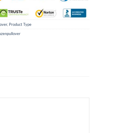
over
,
Product Type
zenpullover