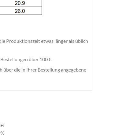
die Produktionszeit etwas länger als üblich
e Bestellungen über 100 €.
h über die in Ihrer Bestellung angegebene
2%
9%