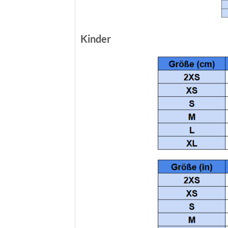
Kinder