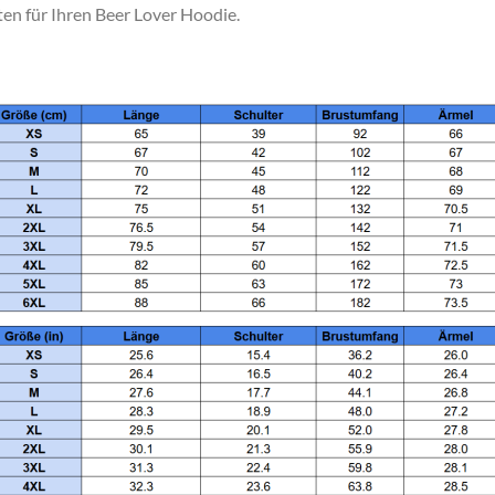
ten für Ihren Beer Lover Hoodie.