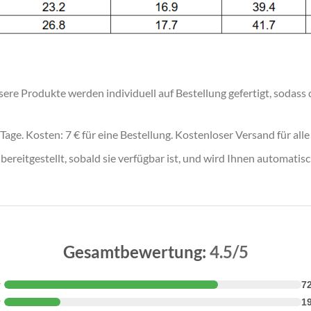
ere Produkte werden individuell auf Bestellung gefertigt, sodass 
Tage. Kosten: 7 € für eine Bestellung. Kostenloser Versand für all
eitgestellt, sobald sie verfügbar ist, und wird Ihnen automatisc
Gesamtbewertung:
4.5/5
★
7
★
1