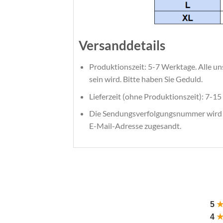
Versanddetails
Produktionszeit: 5-7 Werktage. Alle uns
sein wird. Bitte haben Sie Geduld.
Lieferzeit (ohne Produktionszeit): 7-15 
Die Sendungsverfolgungsnummer wird ber
E-Mail-Adresse zugesandt.
5
4