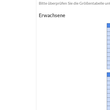
Bitte überprüfen Sie die Größentabelle un
Erwachsene