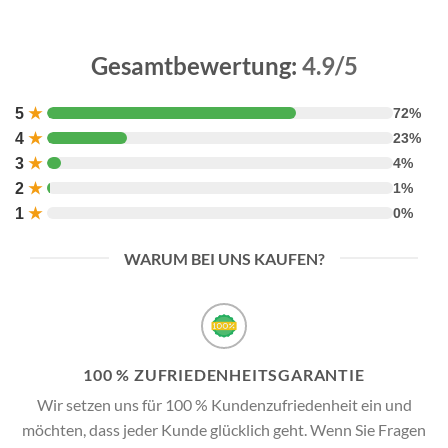
Gesamtbewertung:
4.9/5
5
★
72%
4
★
23%
3
★
4%
2
★
1%
1
★
0%
WARUM BEI UNS KAUFEN?
100 % ZUFRIEDENHEITSGARANTIE
Wir setzen uns für 100 % Kundenzufriedenheit ein und
möchten, dass jeder Kunde glücklich geht. Wenn Sie Fragen