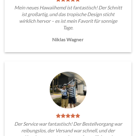
Mein neues Hawaiihemd ist fantastisch! Der Schnitt
ist großartig, und das tropische Design sticht
wirklich hervor – es ist mein Favorit für sonnige
Tage.
Niklas Wagner
Der Service war fantastisch! Der Bestellvorgang war
reibungslos, der Versand war schnell, und der