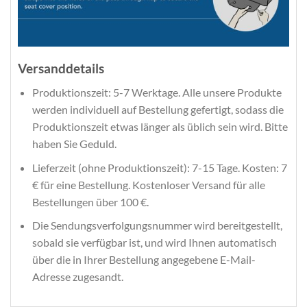
Versanddetails
Produktionszeit: 5-7 Werktage. Alle unsere Produkte
werden individuell auf Bestellung gefertigt, sodass die
Produktionszeit etwas länger als üblich sein wird. Bitte
haben Sie Geduld.
Lieferzeit (ohne Produktionszeit): 7-15 Tage. Kosten: 7
€ für eine Bestellung. Kostenloser Versand für alle
Bestellungen über 100 €.
Die Sendungsverfolgungsnummer wird bereitgestellt,
sobald sie verfügbar ist, und wird Ihnen automatisch
über die in Ihrer Bestellung angegebene E-Mail-
Adresse zugesandt.