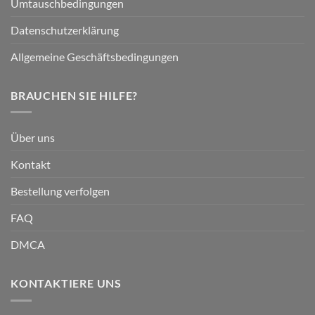
Umtauschbedingungen
Datenschutzerklärung
Allgemeine Geschäftsbedingungen
BRAUCHEN SIE HILFE?
Über uns
Kontakt
Bestellung verfolgen
FAQ
DMCA
KONTAKTIERE UNS