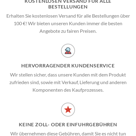
KOSTENLOSEN VERSAND FÜR ALLE
BESTELLUNGEN
Erhalten Sie kostenlosen Versand für alle Bestellungen über
100 €! Wir bieten unseren Kunden immer die besten
Angebote zu fairen Preisen.
HERVORRAGENDER KUNDENSERVICE
Wir stellen sicher, dass unsere Kunden mit dem Produkt
zufrieden sind, sowie mit Verkauf, Lieferung und anderen
Komponenten des Kaufprozesses.
KEINE ZOLL- ODER EINFUHRGEBÜHREN
Wir übernehmen diese Gebühren, damit Sie es nicht tun