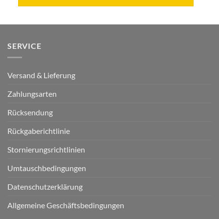
SERVICE
Versand & Lieferung
Zahlungsarten
Rücksendung
Rückgaberichtlinie
Stornierungsrichtlinien
Umtauschbedingungen
Datenschutzerklärung
Allgemeine Geschäftsbedingungen