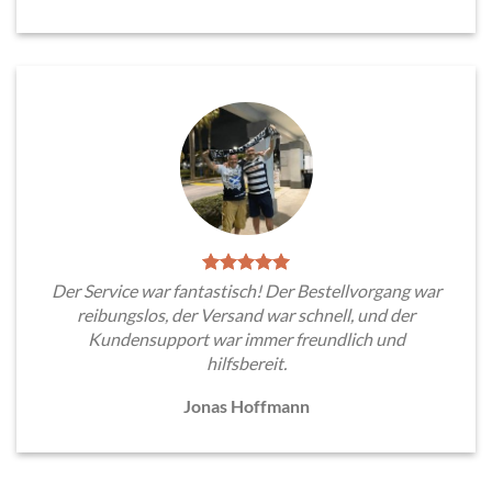
Der Service war fantastisch! Der Bestellvorgang war
reibungslos, der Versand war schnell, und der
Kundensupport war immer freundlich und
hilfsbereit.
Jonas Hoffmann