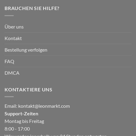
BRAUCHEN SIE HILFE?
Über uns
Kontakt
Bestellung verfolgen
FAQ
DMCA
KONTAKTIERE UNS
Email:
kontakt@leonmarkt.com
Support-Zeiten
Montag bis Freitag
8:00 - 17:00