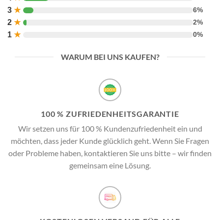
3
★
6%
2
★
2%
1
★
0%
WARUM BEI UNS KAUFEN?
100 % ZUFRIEDENHEITSGARANTIE
Wir setzen uns für 100 % Kundenzufriedenheit ein und
möchten, dass jeder Kunde glücklich geht. Wenn Sie Fragen
oder Probleme haben, kontaktieren Sie uns bitte – wir finden
gemeinsam eine Lösung.