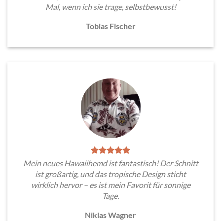
Mal, wenn ich sie trage, selbstbewusst!
Tobias Fischer
Mein neues Hawaiihemd ist fantastisch! Der Schnitt
ist großartig, und das tropische Design sticht
wirklich hervor – es ist mein Favorit für sonnige
Tage.
Niklas Wagner