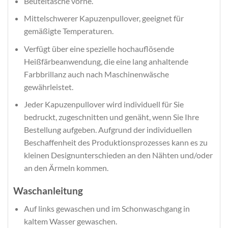
Beuteltasche vorne.
Mittelschwerer Kapuzenpullover, geeignet für
gemäßigte Temperaturen.
Verfügt über eine spezielle hochauflösende
Heißfärbeanwendung, die eine lang anhaltende
Farbbrillanz auch nach Maschinenwäsche
gewährleistet.
Jeder Kapuzenpullover wird individuell für Sie
bedruckt, zugeschnitten und genäht, wenn Sie Ihre
Bestellung aufgeben. Aufgrund der individuellen
Beschaffenheit des Produktionsprozesses kann es zu
kleinen Designunterschieden an den Nähten und/oder
an den Ärmeln kommen.
Waschanleitung
Auf links gewaschen und im Schonwaschgang in
kaltem Wasser gewaschen.