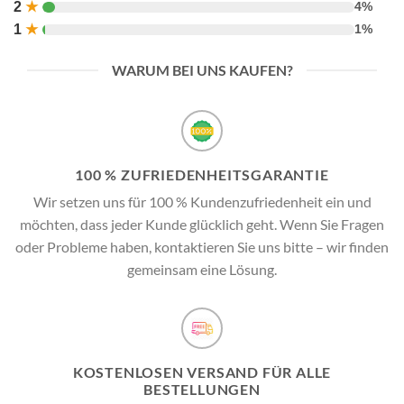
2
★
4%
1
★
1%
WARUM BEI UNS KAUFEN?
100 % ZUFRIEDENHEITSGARANTIE
Wir setzen uns für 100 % Kundenzufriedenheit ein und
möchten, dass jeder Kunde glücklich geht. Wenn Sie Fragen
oder Probleme haben, kontaktieren Sie uns bitte – wir finden
gemeinsam eine Lösung.
KOSTENLOSEN VERSAND FÜR ALLE
BESTELLUNGEN