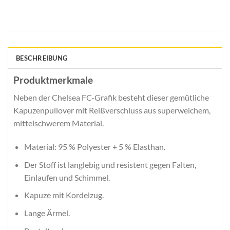
BESCHREIBUNG
Produktmerkmale
Neben der Chelsea FC-Grafik besteht dieser gemütliche
Kapuzenpullover mit Reißverschluss aus superweichem,
mittelschwerem Material.
Material: 95 % Polyester + 5 % Elasthan.
Der Stoff ist langlebig und resistent gegen Falten,
Einlaufen und Schimmel.
Kapuze mit Kordelzug.
Lange Ärmel.