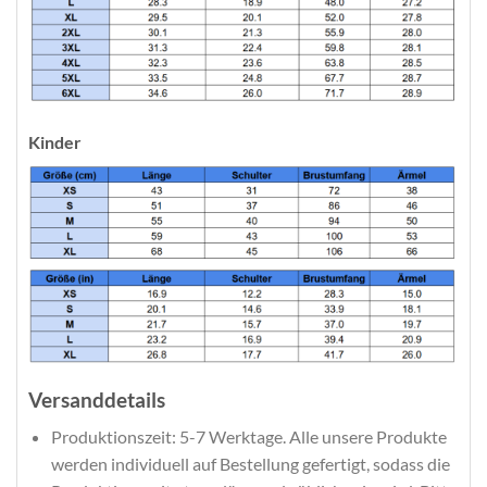
Kinder
Versanddetails
Produktionszeit: 5-7 Werktage. Alle unsere Produkte
werden individuell auf Bestellung gefertigt, sodass die