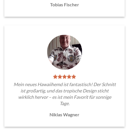
Tobias Fischer
Mein neues Hawaiihemd ist fantastisch! Der Schnitt
ist großartig, und das tropische Design sticht
wirklich hervor – es ist mein Favorit für sonnige
Tage.
Niklas Wagner