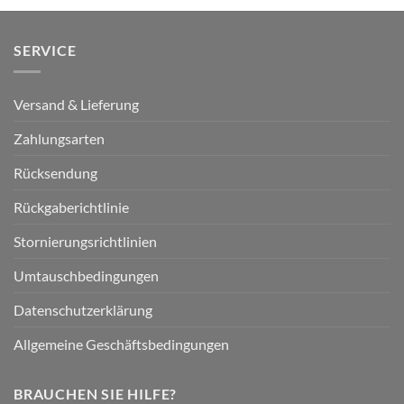
SERVICE
Versand & Lieferung
Zahlungsarten
Rücksendung
Rückgaberichtlinie
Stornierungsrichtlinien
Umtauschbedingungen
Datenschutzerklärung
Allgemeine Geschäftsbedingungen
BRAUCHEN SIE HILFE?