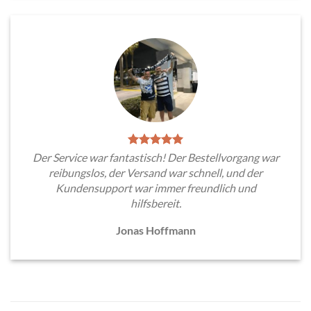
Der Service war fantastisch! Der Bestellvorgang war
reibungslos, der Versand war schnell, und der
Kundensupport war immer freundlich und
hilfsbereit.
Jonas Hoffmann