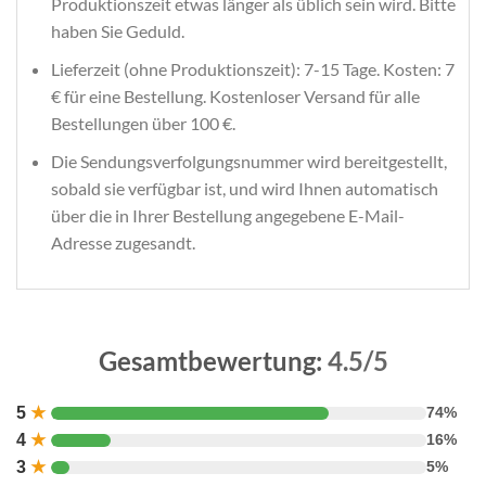
Produktionszeit etwas länger als üblich sein wird. Bitte
haben Sie Geduld.
Lieferzeit (ohne Produktionszeit): 7-15 Tage. Kosten: 7
€ für eine Bestellung. Kostenloser Versand für alle
Bestellungen über 100 €.
Die Sendungsverfolgungsnummer wird bereitgestellt,
sobald sie verfügbar ist, und wird Ihnen automatisch
über die in Ihrer Bestellung angegebene E-Mail-
Adresse zugesandt.
Gesamtbewertung:
4.5/5
5
★
74%
4
★
16%
3
★
5%