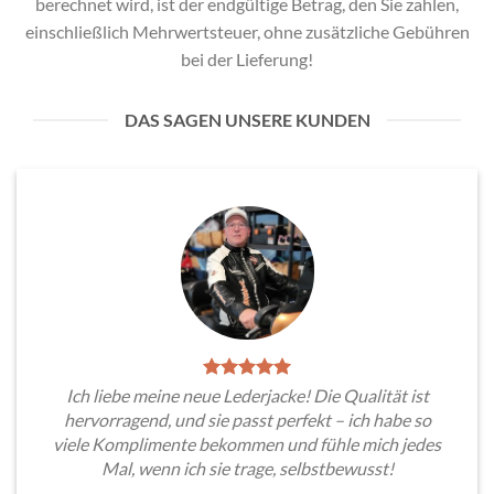
berechnet wird, ist der endgültige Betrag, den Sie zahlen,
einschließlich Mehrwertsteuer, ohne zusätzliche Gebühren
bei der Lieferung!
DAS SAGEN UNSERE KUNDEN
Ich liebe meine neue Lederjacke! Die Qualität ist
hervorragend, und sie passt perfekt – ich habe so
viele Komplimente bekommen und fühle mich jedes
Mal, wenn ich sie trage, selbstbewusst!