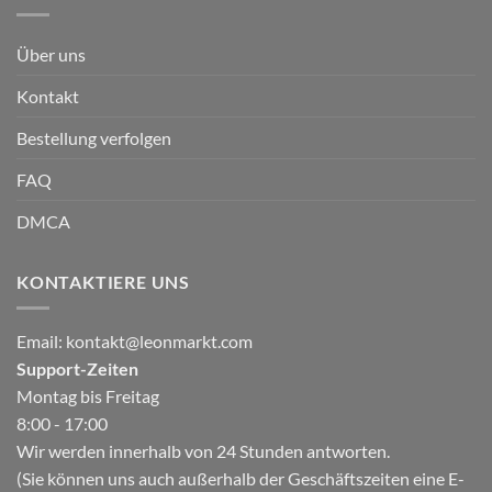
Über uns
Kontakt
Bestellung verfolgen
FAQ
DMCA
KONTAKTIERE UNS
Email:
kontakt@leonmarkt.com
Support-Zeiten
Montag bis Freitag
8:00 - 17:00
Wir werden innerhalb von 24 Stunden antworten.
(Sie können uns auch außerhalb der Geschäftszeiten eine E-