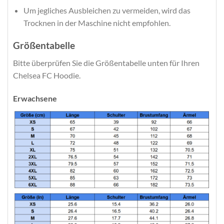
Um jegliches Ausbleichen zu vermeiden, wird das
Trocknen in der Maschine nicht empfohlen.
Größentabelle
Bitte überprüfen Sie die Größentabelle unten für Ihren
Chelsea FC Hoodie.
Erwachsene