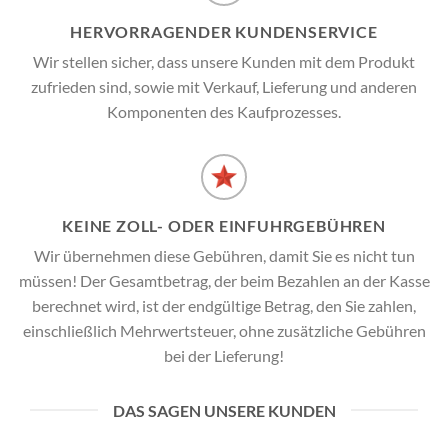
HERVORRAGENDER KUNDENSERVICE
Wir stellen sicher, dass unsere Kunden mit dem Produkt
zufrieden sind, sowie mit Verkauf, Lieferung und anderen
Komponenten des Kaufprozesses.
KEINE ZOLL- ODER EINFUHRGEBÜHREN
Wir übernehmen diese Gebühren, damit Sie es nicht tun
müssen! Der Gesamtbetrag, der beim Bezahlen an der Kasse
berechnet wird, ist der endgültige Betrag, den Sie zahlen,
einschließlich Mehrwertsteuer, ohne zusätzliche Gebühren
bei der Lieferung!
DAS SAGEN UNSERE KUNDEN