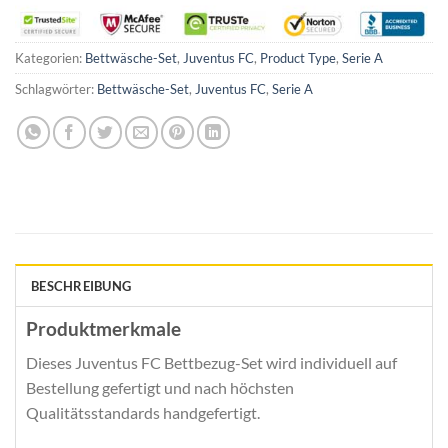
Kategorien:
Bettwäsche-Set
,
Juventus FC
,
Product Type
,
Serie A
Schlagwörter:
Bettwäsche-Set
,
Juventus FC
,
Serie A
BESCHREIBUNG
Produktmerkmale
Dieses Juventus FC Bettbezug-Set wird individuell auf
Bestellung gefertigt und nach höchsten
Qualitätsstandards handgefertigt.