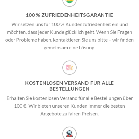
100 % ZUFRIEDENHEITSGARANTIE
Wir setzen uns für 100 % Kundenzufriedenheit ein und
möchten, dass jeder Kunde glücklich geht. Wenn Sie Fragen
oder Probleme haben, kontaktieren Sie uns bitte – wir finden
gemeinsam eine Lösung.
KOSTENLOSEN VERSAND FÜR ALLE
BESTELLUNGEN
Erhalten Sie kostenlosen Versand für alle Bestellungen über
100 €! Wir bieten unseren Kunden immer die besten
Angebote zu fairen Preisen.