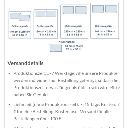
Versanddetails
Produktionszeit: 5-7 Werktage. Alle unsere Produkte
werden individuell auf Bestellung gefertigt, sodass die
Produktionszeit etwas länger als üblich sein wird. Bitte
haben Sie Geduld.
Lieferzeit (ohne Produktionszeit): 7-15 Tage. Kosten: 7
€ für eine Bestellung. Kostenloser Versand für alle
Bestellungen über 100 €.