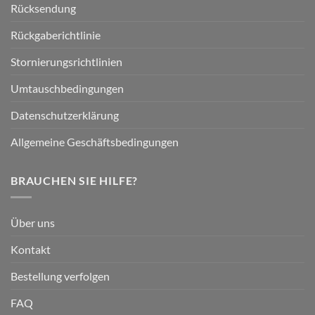
Rücksendung
Rückgaberichtlinie
Stornierungsrichtlinien
Umtauschbedingungen
Datenschutzerklärung
Allgemeine Geschäftsbedingungen
BRAUCHEN SIE HILFE?
Über uns
Kontakt
Bestellung verfolgen
FAQ