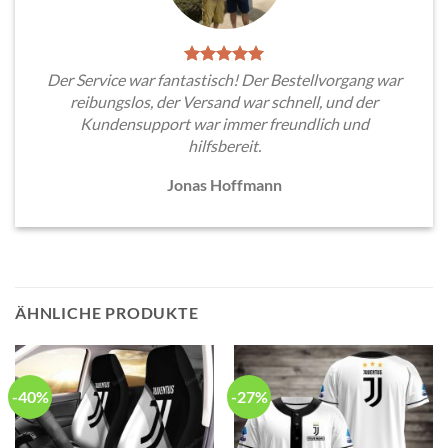
Der Service war fantastisch! Der Bestellvorgang war
reibungslos, der Versand war schnell, und der
Kundensupport war immer freundlich und
hilfsbereit.
Jonas Hoffmann
ÄHNLICHE PRODUKTE
-40%
-27%