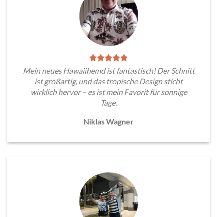
Mein neues Hawaiihemd ist fantastisch! Der Schnitt
ist großartig, und das tropische Design sticht
wirklich hervor – es ist mein Favorit für sonnige
Tage.
Niklas Wagner