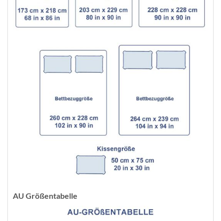
AU Größentabelle