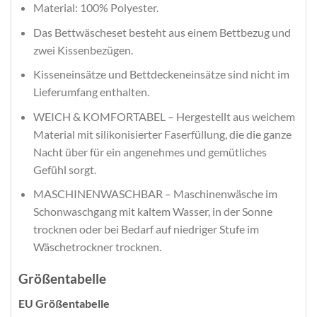
Material: 100% Polyester.
Das Bettwäscheset besteht aus einem Bettbezug und
zwei Kissenbezügen.
Kisseneinsätze und Bettdeckeneinsätze sind nicht im
Lieferumfang enthalten.
WEICH & KOMFORTABEL – Hergestellt aus weichem
Material mit silikonisierter Faserfüllung, die die ganze
Nacht über für ein angenehmes und gemütliches
Gefühl sorgt.
MASCHINENWASCHBAR – Maschinenwäsche im
Schonwaschgang mit kaltem Wasser, in der Sonne
trocknen oder bei Bedarf auf niedriger Stufe im
Wäschetrockner trocknen.
Größentabelle
EU Größentabelle