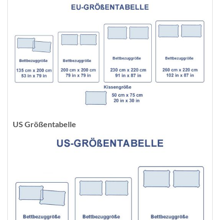
US Größentabelle