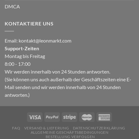
DMCA
KONTAKTIERE UNS
Email:
kontakt@leonmarkt.com
Support-Zeiten
Montag bis Freitag
8:00 - 17:00
Wir werden innerhalb von 24 Stunden antworten.
(Sie können uns auch außerhalb der Geschäftszeiten eine E-
Mail senden und wir werden innerhalb von 24 Stunden
antworten.)
FAQ
VERSAND & LIEFERUNG
DATENSCHUTZERKLÄRUNG
ALLGEMEINE GESCHÄFTSBEDINGUNGEN
BESTELLUNG VERFOLGEN