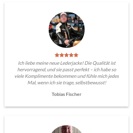
Ich liebe meine neue Lederjacke! Die Qualität ist
hervorragend, und sie passt perfekt – ich habe so
viele Komplimente bekommen und fühle mich jedes
Mal, wenn ich sie trage, selbstbewusst!
Tobias Fischer