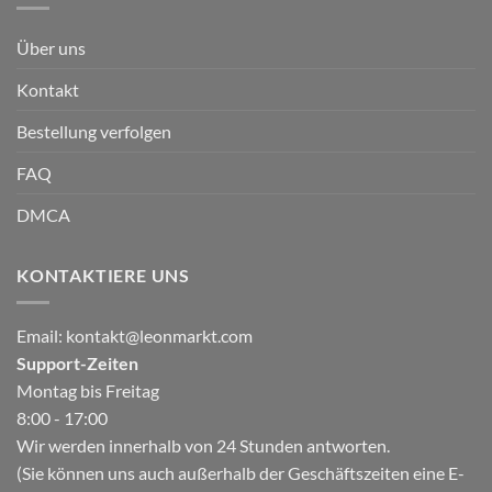
Über uns
Kontakt
Bestellung verfolgen
FAQ
DMCA
KONTAKTIERE UNS
Email:
kontakt@leonmarkt.com
Support-Zeiten
Montag bis Freitag
8:00 - 17:00
Wir werden innerhalb von 24 Stunden antworten.
(Sie können uns auch außerhalb der Geschäftszeiten eine E-