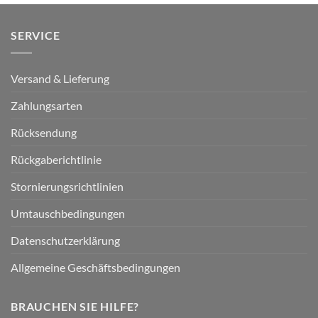
SERVICE
Versand & Lieferung
Zahlungsarten
Rücksendung
Rückgaberichtlinie
Stornierungsrichtlinien
Umtauschbedingungen
Datenschutzerklärung
Allgemeine Geschäftsbedingungen
BRAUCHEN SIE HILFE?