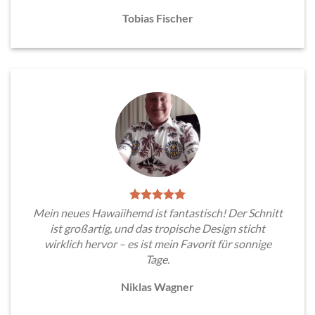
Tobias Fischer
Mein neues Hawaiihemd ist fantastisch! Der Schnitt
ist großartig, und das tropische Design sticht
wirklich hervor – es ist mein Favorit für sonnige
Tage.
Niklas Wagner