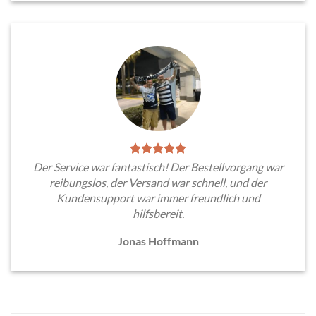
Der Service war fantastisch! Der Bestellvorgang war
reibungslos, der Versand war schnell, und der
Kundensupport war immer freundlich und
hilfsbereit.
Jonas Hoffmann