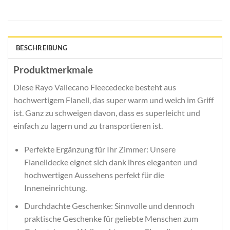
BESCHREIBUNG
Produktmerkmale
Diese Rayo Vallecano Fleecedecke besteht aus
hochwertigem Flanell, das super warm und weich im Griff
ist. Ganz zu schweigen davon, dass es superleicht und
einfach zu lagern und zu transportieren ist.
Perfekte Ergänzung für Ihr Zimmer: Unsere
Flanelldecke eignet sich dank ihres eleganten und
hochwertigen Aussehens perfekt für die
Inneneinrichtung.
Durchdachte Geschenke: Sinnvolle und dennoch
praktische Geschenke für geliebte Menschen zum