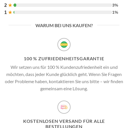
2
★
3%
1
★
1%
WARUM BEI UNS KAUFEN?
100 % ZUFRIEDENHEITSGARANTIE
Wir setzen uns für 100 % Kundenzufriedenheit ein und
möchten, dass jeder Kunde glücklich geht. Wenn Sie Fragen
oder Probleme haben, kontaktieren Sie uns bitte – wir finden
gemeinsam eine Lösung.
KOSTENLOSEN VERSAND FÜR ALLE
BESTELLUNGEN