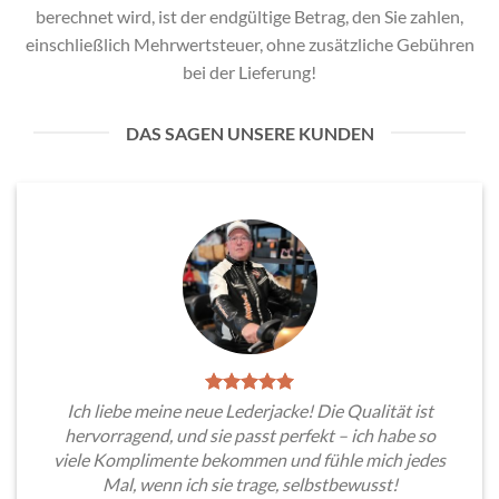
berechnet wird, ist der endgültige Betrag, den Sie zahlen,
einschließlich Mehrwertsteuer, ohne zusätzliche Gebühren
bei der Lieferung!
DAS SAGEN UNSERE KUNDEN
Ich liebe meine neue Lederjacke! Die Qualität ist
hervorragend, und sie passt perfekt – ich habe so
viele Komplimente bekommen und fühle mich jedes
Mal, wenn ich sie trage, selbstbewusst!