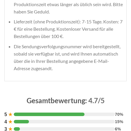
Produktionszeit etwas länger als üblich sein wird. Bitte
haben Sie Geduld.
Lieferzeit (ohne Produktionszeit): 7-15 Tage. Kosten: 7
€ für eine Bestellung. Kostenloser Versand für alle
Bestellungen über 100 €.
Die Sendungsverfolgungsnummer wird bereitgestellt,
sobald sie verfügbar ist, und wird Ihnen automatisch
über die in Ihrer Bestellung angegebene E-Mail-
Adresse zugesandt.
Gesamtbewertung:
4.7/5
5
★
70%
4
★
15%
3
★
6%