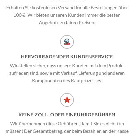
Erhalten Sie kostenlosen Versand für alle Bestellungen über
100 €! Wir bieten unseren Kunden immer die besten
Angebote zu fairen Preisen.
HERVORRAGENDER KUNDENSERVICE
Wir stellen sicher, dass unsere Kunden mit dem Produkt
zufrieden sind, sowie mit Verkauf, Lieferung und anderen
Komponenten des Kaufprozesses.
KEINE ZOLL- ODER EINFUHRGEBÜHREN
Wir übernehmen diese Gebühren, damit Sie es nicht tun
müssen! Der Gesamtbetrag, der beim Bezahlen an der Kasse