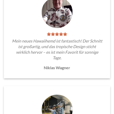
Mein neues Hawaiihemd ist fantastisch! Der Schnitt
ist großartig, und das tropische Design sticht
wirklich hervor – es ist mein Favorit für sonnige
Tage.
Niklas Wagner