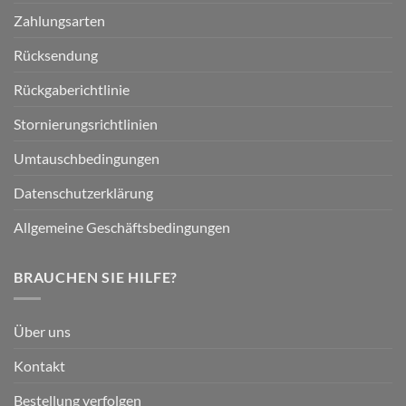
Zahlungsarten
Rücksendung
Rückgaberichtlinie
Stornierungsrichtlinien
Umtauschbedingungen
Datenschutzerklärung
Allgemeine Geschäftsbedingungen
BRAUCHEN SIE HILFE?
Über uns
Kontakt
Bestellung verfolgen