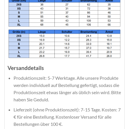
Versanddetails
Produktionszeit: 5-7 Werktage. Alle unsere Produkte
werden individuell auf Bestellung gefertigt, sodass die
Produktionszeit etwas länger als üblich sein wird. Bitte
haben Sie Geduld.
Lieferzeit (ohne Produktionszeit): 7-15 Tage. Kosten: 7
€ für eine Bestellung. Kostenloser Versand für alle
Bestellungen über 100 €.