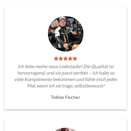
Ich liebe meine neue Lederjacke! Die Qualität ist
hervorragend, und sie passt perfekt – ich habe so
viele Komplimente bekommen und fühle mich jedes
Mal, wenn ich sie trage, selbstbewusst!
Tobias Fischer