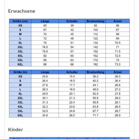
Erwachsene
Kinder