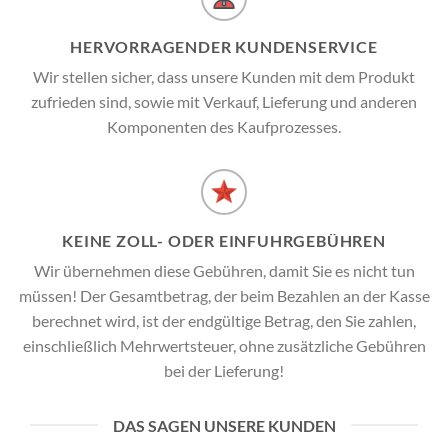
HERVORRAGENDER KUNDENSERVICE
Wir stellen sicher, dass unsere Kunden mit dem Produkt
zufrieden sind, sowie mit Verkauf, Lieferung und anderen
Komponenten des Kaufprozesses.
KEINE ZOLL- ODER EINFUHRGEBÜHREN
Wir übernehmen diese Gebühren, damit Sie es nicht tun
müssen! Der Gesamtbetrag, der beim Bezahlen an der Kasse
berechnet wird, ist der endgültige Betrag, den Sie zahlen,
einschließlich Mehrwertsteuer, ohne zusätzliche Gebühren
bei der Lieferung!
DAS SAGEN UNSERE KUNDEN