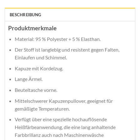
BESCHREIBUNG
Produktmerkmale
Material: 95 % Polyester + 5 % Elasthan.
Der Stoff ist langlebig und resistent gegen Falten,
Einlaufen und Schimmel.
Kapuze mit Kordelzug.
Lange Ärmel.
Beuteltasche vorne.
Mittelschwerer Kapuzenpullover, geeignet für
gemäßigte Temperaturen.
Verfügt über eine spezielle hochauflösende
Heißfärbeanwendung, die eine lang anhaltende
Farbbrillanz auch nach Maschinenwäsche