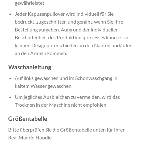
gewährleistet.
Jeder Kapuzenpullover wird individuell für Sie
bedruckt, zugeschnitten und genäht, wenn Sie Ihre
Bestellung aufgeben. Aufgrund der individuellen
Beschaffenheit des Produktionsprozesses kann es zu
kleinen Designunterschieden an den Nähten und/oder
an den Ärmeln kommen.
Waschanleitung
Auf links gewaschen und im Schonwaschgang in
kaltem Wasser gewaschen.
Um jegliches Ausbleichen zu vermeiden, wird das
Trocknen in der Maschine nicht empfohlen.
Größentabelle
Bitte überprüfen Sie die Größentabelle unten für Ihren
Real Madrid Hoodie.