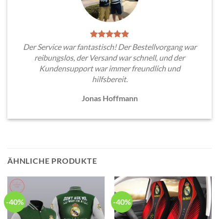
Der Service war fantastisch! Der Bestellvorgang war
reibungslos, der Versand war schnell, und der
Kundensupport war immer freundlich und
hilfsbereit.
Jonas Hoffmann
ÄHNLICHE PRODUKTE
-40%
-40%