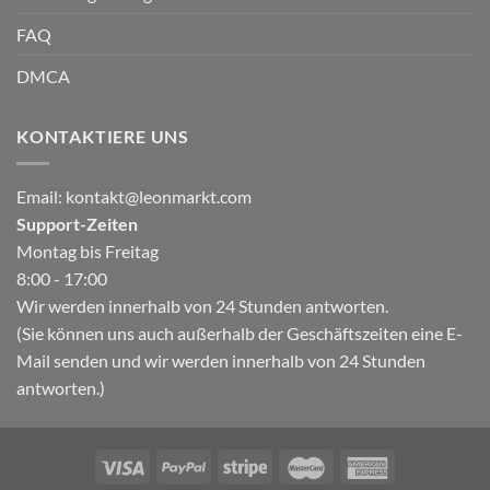
FAQ
DMCA
KONTAKTIERE UNS
Email:
kontakt@leonmarkt.com
Support-Zeiten
Montag bis Freitag
8:00 - 17:00
Wir werden innerhalb von 24 Stunden antworten.
(Sie können uns auch außerhalb der Geschäftszeiten eine E-
Mail senden und wir werden innerhalb von 24 Stunden
antworten.)