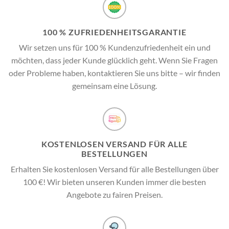
100 % ZUFRIEDENHEITSGARANTIE
Wir setzen uns für 100 % Kundenzufriedenheit ein und
möchten, dass jeder Kunde glücklich geht. Wenn Sie Fragen
oder Probleme haben, kontaktieren Sie uns bitte – wir finden
gemeinsam eine Lösung.
KOSTENLOSEN VERSAND FÜR ALLE
BESTELLUNGEN
Erhalten Sie kostenlosen Versand für alle Bestellungen über
100 €! Wir bieten unseren Kunden immer die besten
Angebote zu fairen Preisen.